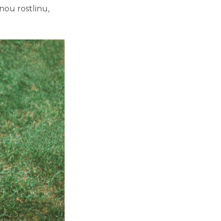
ou rostlinu,