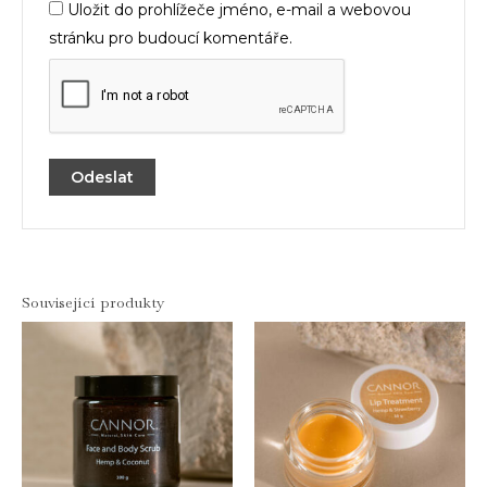
Uložit do prohlížeče jméno, e-mail a webovou
stránku pro budoucí komentáře.
Související produkty