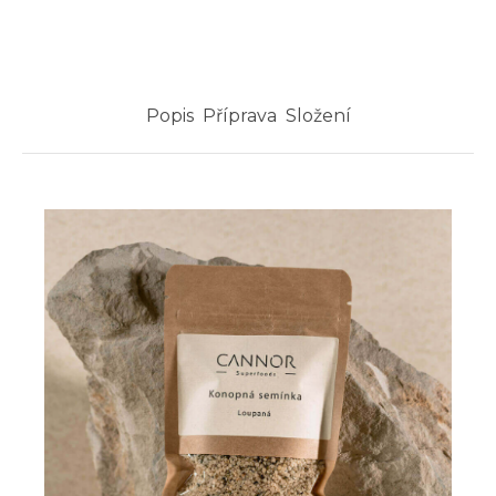
Popis
Příprava
Složení