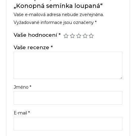
„Konopná semínka loupaná“
Vaše e-mailová adresa nebude zveřejněna.
Vyžadované informace jsou označeny
*
Vaše hodnocení
*
Vaše recenze
*
Jméno
*
E-mail
*