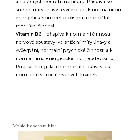
a některých neurotransmiterů. Přispívá ke
snížení míry únavy a vyčerpání, k normálnímu
energetickému metabolismu a normální
mentální činnosti.
Vitamín B6
– přispívá k normální činnosti
nervové soustavy, ke snížení míry únavy a
vyčerpání, normální psychické činnosti a k
normálnímu energetickému metabolismu.
Přispívá k regulaci hormonální aktivity a k
normální tvorbě červených krvinek.
Mohlo by se vám líbit