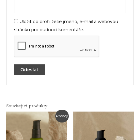
Uložit do prohlížeče jméno, e-mail a webovou
stránku pro budoucí komentáře.
Související produkty
Prodej!