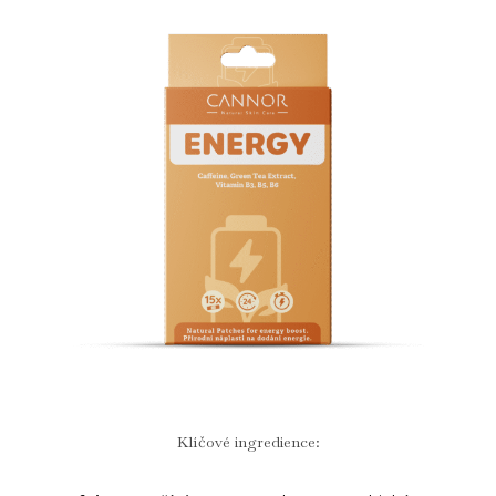
Klíčové ingredience: