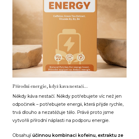
Přírodní energie, když kava nestačí…
Někdy káva nestačí. Někdy potřebujete víc než jen
odpočinek – potřebujete energii, která přijde rychle,
trvá dlouho a nezatěžuje tělo. Právě proto jsme
vytvořili přírodní náplasti na podporu energie.
Obsahují
účinnou kombinaci kofeinu, extraktu ze