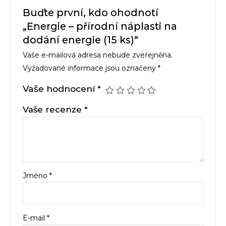
Buďte první, kdo ohodnotí
„Energie – přírodní náplasti na
dodání energie (15 ks)“
Vaše e-mailová adresa nebude zveřejněna.
Vyžadované informace jsou označeny
*
Vaše hodnocení
*
Vaše recenze
*
Jméno
*
E-mail
*